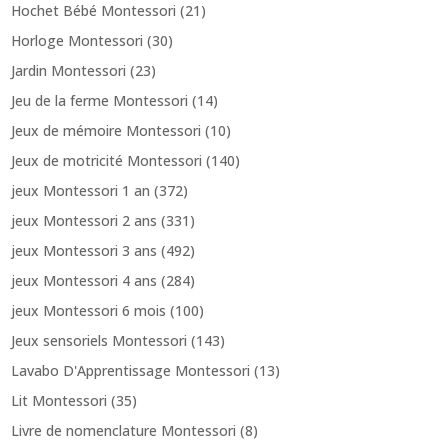
Hochet Bébé Montessori
(21)
Horloge Montessori
(30)
Jardin Montessori
(23)
Jeu de la ferme Montessori
(14)
Jeux de mémoire Montessori
(10)
Jeux de motricité Montessori
(140)
jeux Montessori 1 an
(372)
jeux Montessori 2 ans
(331)
jeux Montessori 3 ans
(492)
jeux Montessori 4 ans
(284)
jeux Montessori 6 mois
(100)
Jeux sensoriels Montessori
(143)
Lavabo D'Apprentissage Montessori
(13)
Lit Montessori
(35)
Livre de nomenclature Montessori
(8)