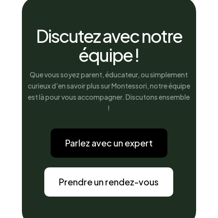
Discutez avec notre
équipe !
Que vous soyez parent, éducateur, ou simplement
curieux d'en savoir plus sur Montessori, notre équipe
est là pour vous accompagner. Discutons ensemble
!
Parlez avec un expert
Prendre un rendez-vous