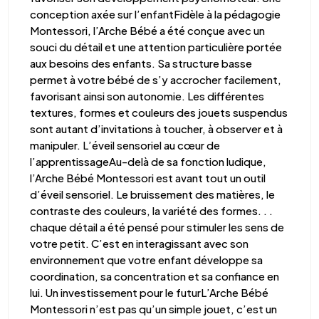
conception axée sur l’enfantFidèle à la pédagogie
Montessori, l’Arche Bébé a été conçue avec un
souci du détail et une attention particulière portée
aux besoins des enfants. Sa structure basse
permet à votre bébé de s’y accrocher facilement,
favorisant ainsi son autonomie. Les différentes
textures, formes et couleurs des jouets suspendus
sont autant d’invitations à toucher, à observer et à
manipuler. L’éveil sensoriel au cœur de
l’apprentissageAu-delà de sa fonction ludique,
l’Arche Bébé Montessori est avant tout un outil
d’éveil sensoriel. Le bruissement des matières, le
contraste des couleurs, la variété des formes. . .
chaque détail a été pensé pour stimuler les sens de
votre petit. C’est en interagissant avec son
environnement que votre enfant développe sa
coordination, sa concentration et sa confiance en
lui. Un investissement pour le futurL’Arche Bébé
Montessori n’est pas qu’un simple jouet, c’est un