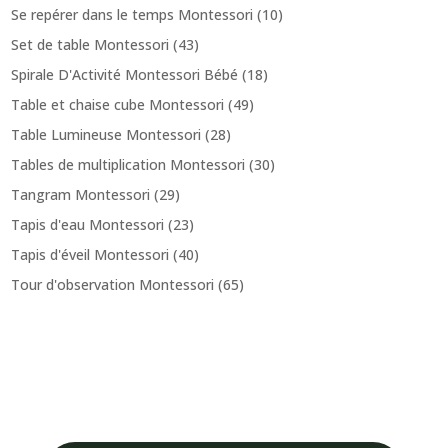
Se repérer dans le temps Montessori
(10)
Set de table Montessori
(43)
Spirale D'Activité Montessori Bébé
(18)
Table et chaise cube Montessori
(49)
Table Lumineuse Montessori
(28)
Tables de multiplication Montessori
(30)
Tangram Montessori
(29)
Tapis d'eau Montessori
(23)
Tapis d'éveil Montessori
(40)
Tour d'observation Montessori
(65)