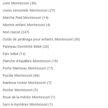
Livre Montessori
(36)
Livres sensoriels Montessori
(27)
Marche Pied Montessori
(14)
Montre enfant Montessori
(4)
Non classé
(247)
Outils de jardinage pour enfants Montessori
(30)
Panneau Dextérité Bébé
(20)
Parc bébé
(12)
Planche d'équilibre Montessori
(19)
Porte Manteau Montessori
(17)
Puzzle Montessori
(66)
Rainbow rocker Montessori
(7)
Rocker Montessori
(5)
Roue de la météo Montessori
(1)
Sacs à mystères Montessori
(1)