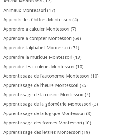
Affiche Montessori
(17)
Animaux Montessori
(17)
Appendre les Chiffres Montessori
(4)
Apprendre à calculer Montessori
(7)
Apprendre à compter Montessori
(69)
Apprendre l’alphabet Montessori
(71)
Apprendre la musique Montessori
(13)
Apprendre les couleurs Montessori
(10)
Apprentissage de l’autonomie Montessori
(10)
Apprentissage de l’heure Montessori
(25)
Apprentissage de la cuisine Montessori
(5)
Apprentissage de la géométrie Montessori
(3)
Apprentissage de la logique Montessori
(8)
Apprentissage des formes Montessori
(10)
Apprentissage des lettres Montessori
(18)