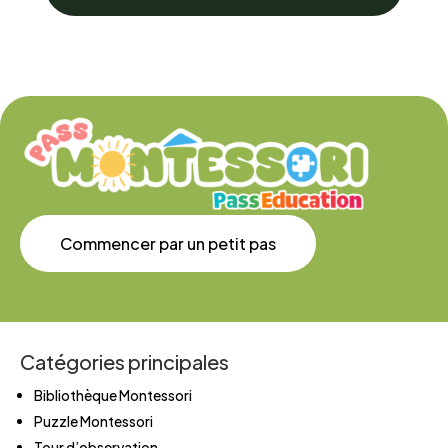
Commencer par un petit pas
Catégories principales
Bibliothèque Montessori
Puzzle Montessori
Tour d’observation