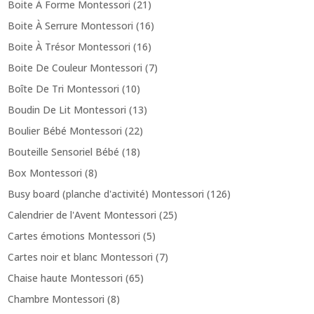
Boite À Forme Montessori
(21)
Boite À Serrure Montessori
(16)
Boite À Trésor Montessori
(16)
Boite De Couleur Montessori
(7)
Boîte De Tri Montessori
(10)
Boudin De Lit Montessori
(13)
Boulier Bébé Montessori
(22)
Bouteille Sensoriel Bébé
(18)
Box Montessori
(8)
Busy board (planche d'activité) Montessori
(126)
Calendrier de l'Avent Montessori
(25)
Cartes émotions Montessori
(5)
Cartes noir et blanc Montessori
(7)
Chaise haute Montessori
(65)
Chambre Montessori
(8)