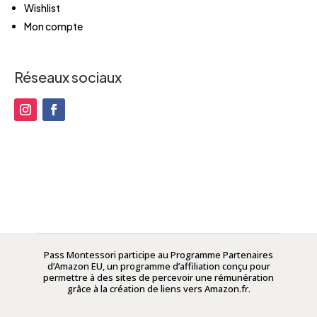
Wishlist
Mon compte
Réseaux sociaux
Pass Montessori participe au Programme Partenaires
d’Amazon EU, un programme d’affiliation conçu pour
permettre à des sites de percevoir une rémunération
grâce à la création de liens vers Amazon.fr.