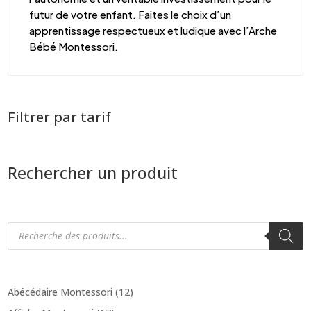
futur de votre enfant. Faites le choix d’un
apprentissage respectueux et ludique avec l’Arche
Bébé Montessori.
Filtrer par tarif
Rechercher un produit
Recherche
de
produits
Abécédaire Montessori
(12)