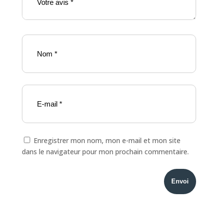
Enregistrer mon nom, mon e-mail et mon site
dans le navigateur pour mon prochain commentaire.
Envoi