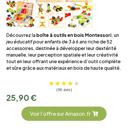
Découvrez la
boîte à outils en bois Montessori
, un
jeu éducatif pour enfants de 3 à 6 ans
riche de 52
accessoires, destinée à développer leur dextérité
manuelle, leur perception spatiale et leur créativité
tout en leur offrant une expérience d’outil complète
et sûre grâce aux matériaux en bois de haute qualité.
★
★
★
★
★
(96 avis)
25,90
€
Voir l’offre sur Amazon.fr