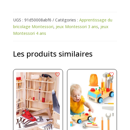
UGS :
91d50008abf6
Catégories :
Apprentissage du
bricolage Montessori
,
jeux Montessori 3 ans
,
jeux
Montessori 4 ans
Les produits similaires