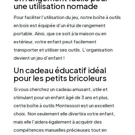
une utilisation nomade
Pour faciliter l’utilisation du jeu, notre boîte à outils
en bois est équipée d’un étui de rangement
portable. Ainsi, que ce soit à la maison ou en
extérieur, votre enfant peut facilement
transporter et utiliser ses outils. L’organisation
devient un jeu d’enfant !
Un cadeau éducatif idéal
pour les petits bricoleurs
Si vous cherchez un cadeau amusant, utile et
stimulant pour un enfant âgé de 3 ans et plus,
cette boîte à outils Montessori est un excellent
choix. Non seulement elle divertira votre enfant,
mais elle l’aidera également à acquérir des
compétences manuelles précieuses tout en