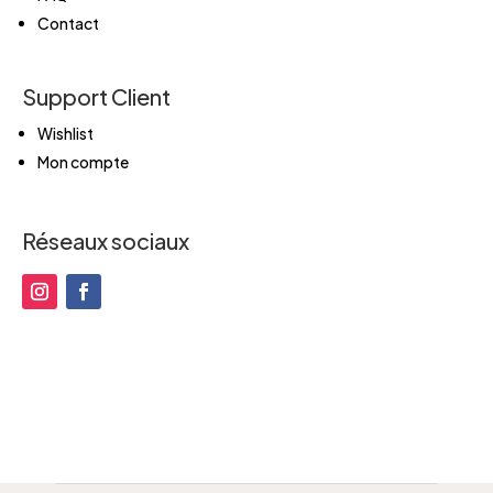
Contact
Support Client
Wishlist
Mon compte
Réseaux sociaux