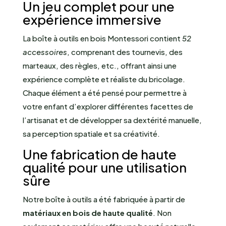
Un jeu complet pour une
expérience immersive
La boîte à outils en bois Montessori contient
52
accessoires
, comprenant des tournevis, des
marteaux, des règles, etc., offrant ainsi une
expérience complète et réaliste du bricolage.
Chaque élément a été pensé pour permettre à
votre enfant d’explorer différentes facettes de
l’artisanat et de développer sa dextérité manuelle,
sa perception spatiale et sa créativité.
Une fabrication de haute
qualité pour une utilisation
sûre
Notre boîte à outils a été fabriquée à partir de
matériaux en bois de haute qualité
. Non