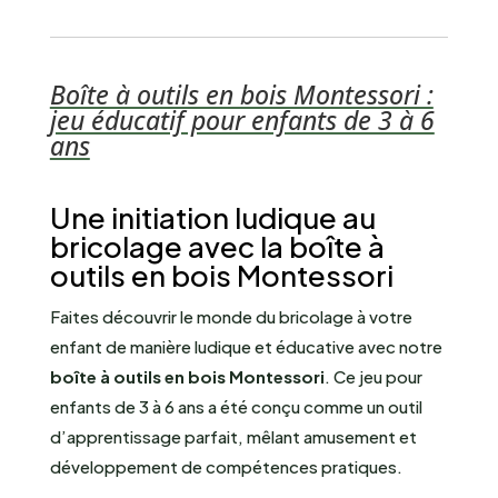
Boîte à outils en bois Montessori :
jeu éducatif pour enfants de 3 à 6
ans
Une initiation ludique au
bricolage avec la boîte à
outils en bois Montessori
Faites découvrir le monde du bricolage à votre
enfant de manière ludique et éducative avec notre
boîte à outils en bois Montessori
. Ce jeu pour
enfants de 3 à 6 ans a été conçu comme un outil
d’apprentissage parfait, mêlant amusement et
développement de compétences pratiques.