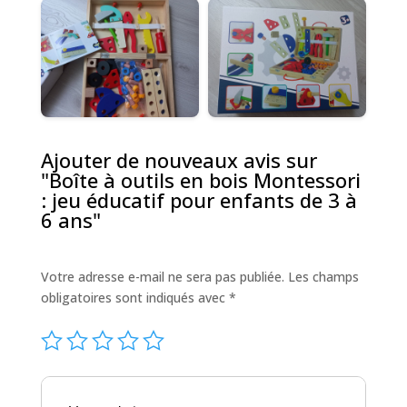
Ajouter de nouveaux avis sur
"Boîte à outils en bois Montessori
: jeu éducatif pour enfants de 3 à
6 ans"
Votre adresse e-mail ne sera pas publiée.
Les champs
obligatoires sont indiqués avec
*