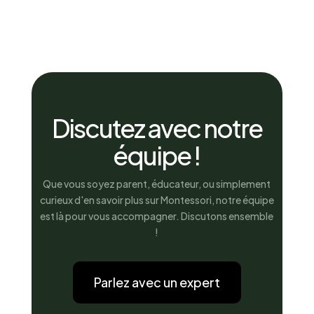
Discutez avec notre
équipe !
Que vous soyez parent, éducateur, ou simplement
curieux d'en savoir plus sur Montessori, notre équipe
est là pour vous accompagner. Discutons ensemble
!
Parlez avec un expert