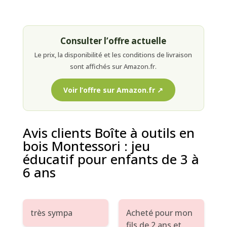
Consulter l’offre actuelle
Le prix, la disponibilité et les conditions de livraison
sont affichés sur Amazon.fr.
Voir l’offre sur Amazon.fr ↗
Avis clients Boîte à outils en
bois Montessori : jeu
éducatif pour enfants de 3 à
6 ans
très sympa
Acheté pour mon
fils de 2 ans et