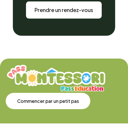
Prendre un rendez-vous
Commencer par un petit pas