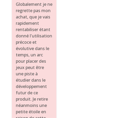
Globalement je ne
regrette pas mon
achat, que je vais
rapidement
rentabiliser étant
donné l'utilisation
précoce et
évolutive dans le
temps, un arc
pour placer des
jeux peut être
une piste à
étudier dans le
développement
futur de ce
produit. Je retire
néanmoins une
petite étoile en