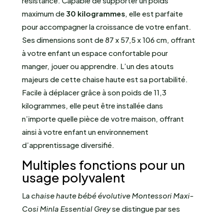
résistance. Capable de supporter un poids
maximum de
30 kilogrammes
, elle est parfaite
pour accompagner la croissance de votre enfant.
Ses dimensions sont de 87 x 57,5 x 106 cm, offrant
à votre enfant un espace confortable pour
manger, jouer ou apprendre. L’un des atouts
majeurs de cette chaise haute est sa portabilité.
Facile à déplacer grâce à son poids de 11,3
kilogrammes, elle peut être installée dans
n’importe quelle pièce de votre maison, offrant
ainsi à votre enfant un environnement
d’apprentissage diversifié.
Multiples fonctions pour un
usage polyvalent
La
chaise haute bébé évolutive Montessori Maxi-
Cosi Minla Essential Grey
se distingue par ses