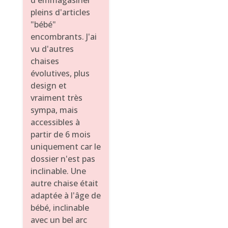
d'emmagasiner
pleins d'articles
"bébé"
encombrants. J'ai
vu d'autres
chaises
évolutives, plus
design et
vraiment très
sympa, mais
accessibles à
partir de 6 mois
uniquement car le
dossier n'est pas
inclinable. Une
autre chaise était
adaptée à l'âge de
bébé, inclinable
avec un bel arc