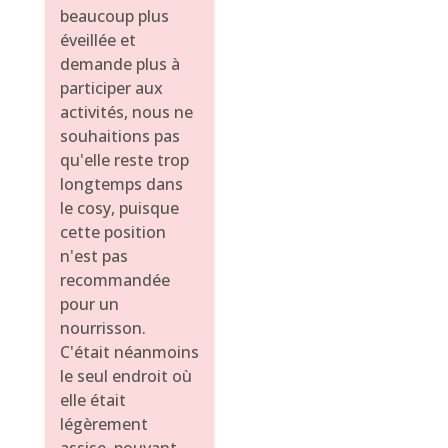
beaucoup plus
éveillée et
demande plus à
participer aux
activités, nous ne
souhaitions pas
qu'elle reste trop
longtemps dans
le cosy, puisque
cette position
n'est pas
recommandée
pour un
nourrisson.
C'était néanmoins
le seul endroit où
elle était
légèrement