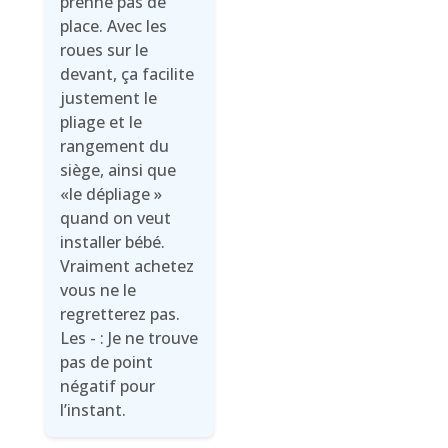
prenne pas de
place. Avec les
roues sur le
devant, ça facilite
justement le
pliage et le
rangement du
siège, ainsi que
«le dépliage »
quand on veut
installer bébé.
Vraiment achetez
vous ne le
regretterez pas.
Les - : Je ne trouve
pas de point
négatif pour
l’instant.