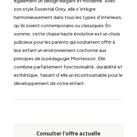
également un design élégant et moderne. Avec
son style Essential Grey, elle s’intègre
harmonieusement dans tous les types d’intérieurs,
qu’ils soient contemporains ou classiques.En
somme, cette chaise haute évolutive est un choix
judicieux pour les parents qui souhaitent offrir à
leur enfant un environnement conforme aux
principes de la pédagogie Montessori. Elle
combine parfaitement fonctionnalité, durabilité et
esthétique, faisant d’elle un incontournable pour le
développement de votre enfant.
Consulter l’offre actuelle