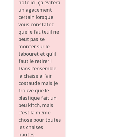
note ici, ça évitera
un agacement
certain lorsque
vous constatez
que le fauteuil ne
peut pas se
monter sur le
tabouret et qu'il
faut le retirer !
Dans l'ensemble
la chaise a l'air
costaude mais je
trouve que le
plastique fait un
peu kitch, mais
c'est la même
chose pour toutes
les chaises
hautes.