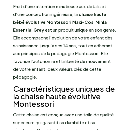
Fruit d’une attention minutieuse aux détails et
d’une conception ingénieuse, la
chaise haute
bébé évolutive Montessori Maxi-Cosi Minla
Essential Grey
est un produit unique en son genre.
Elle accompagne l’évolution de votre enfant dès
sa naissance jusqu’à ses 14 ans, tout en adhérant
aux principes de la pédagogie Montessori. Elle
favorise l’autonomie et la liberté de mouvement
de votre enfant, deux valeurs clés de cette
pédagogie.
Caractéristiques uniques de
la chaise haute évolutive
Montessori
Cette chaise est conçue avec une toile de qualité
supérieure qui garantit sa durabilité et sa