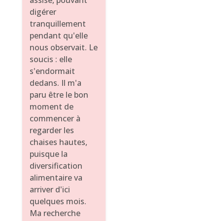
assise, pouvant
digérer
tranquillement
pendant qu'elle
nous observait. Le
soucis : elle
s'endormait
dedans. Il m'a
paru être le bon
moment de
commencer à
regarder les
chaises hautes,
puisque la
diversification
alimentaire va
arriver d'ici
quelques mois.
Ma recherche