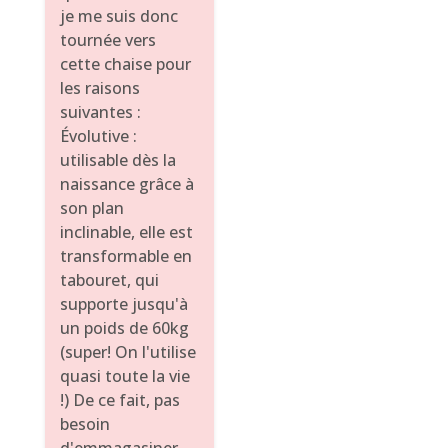
je me suis donc
tournée vers
cette chaise pour
les raisons
suivantes :
Évolutive :
utilisable dès la
naissance grâce à
son plan
inclinable, elle est
transformable en
tabouret, qui
supporte jusqu'à
un poids de 60kg
(super! On l'utilise
quasi toute la vie
!) De ce fait, pas
besoin