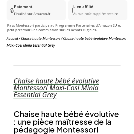
Paiement
Lien affilié
🔒
ℹ️
Finalisé sur Amazon.fr
Aucun coût supplémentaire
Pass Montessori participe au Programme Partenaires d’Amazon EU et
peut percevoir une commission sur les achats éligibles.
Accueil
/
Chaise haute Montessori
/ Chaise haute bébé évolutive Montessori
Maxi-Cosi Minla Essential Grey
Chaise haute bébé évolutive
Montessori Maxi-Cosi Minla
Essential Grey
Chaise haute bébé évolutive
: une pièce maîtresse de la
pédagogie Montessori