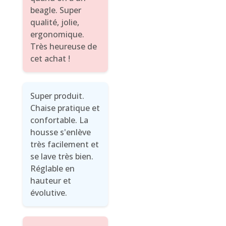
beagle. Super
qualité, jolie,
ergonomique.
Très heureuse de
cet achat !
Super produit.
Chaise pratique et
confortable. La
housse s'enlève
très facilement et
se lave très bien.
Réglable en
hauteur et
évolutive.