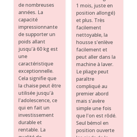
de nombreuses
1 mois, juste en
années. La
position allongé)
capacité
et plus. Très
impressionnante
facilement
de supporter un
nettoyable, la
poids allant
housse s'enlève
jusqu'à 60 kg est
facilement et
une
peut aller dans la
caractéristique
machine à laver.
exceptionnelle.
Le pliage peut
Cela signifie que
paraître
la chaise peut être
compliqué au
utilisée jusqu'à
premier abord
l'adolescence, ce
mais s'avère
qui en fait un
simple une fois
investissement
que l'on est rôdé.
durable et
Seul bémol en
rentable. La
position ouverte