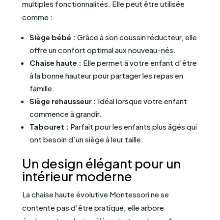
multiples fonctionnalités. Elle peut être utilisée
comme :
Siège bébé :
Grâce à son coussin réducteur, elle
offre un confort optimal aux nouveau-nés.
Chaise haute :
Elle permet à votre enfant d’être
à la bonne hauteur pour partager les repas en
famille.
Siège rehausseur :
Idéal lorsque votre enfant
commence à grandir.
Tabouret :
Parfait pour les enfants plus âgés qui
ont besoin d’un siège à leur taille.
Un design élégant pour un
intérieur moderne
La chaise haute évolutive Montessori ne se
contente pas d’être pratique, elle arbore