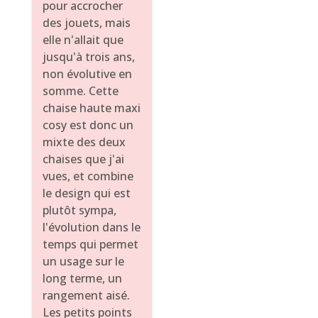
pour accrocher
des jouets, mais
elle n'allait que
jusqu'à trois ans,
non évolutive en
somme. Cette
chaise haute maxi
cosy est donc un
mixte des deux
chaises que j'ai
vues, et combine
le design qui est
plutôt sympa,
l'évolution dans le
temps qui permet
un usage sur le
long terme, un
rangement aisé.
Les petits points