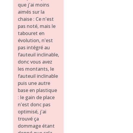
que j'ai moins
aimés sur la
chaise : Ce n'est
pas noté, mais le
tabouret en
évolution, n'est
pas intégré au
fauteuil inclinable,
donc vous avez
les montants, le
fauteuil inclinable
puis une autre
base en plastique
: le gain de place
n'est donc pas
optimisé, j'ai
trouvé ça
dommage étant