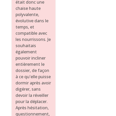
était donc une
chaise haute
polyvalente,
évolutive dans le
temps, et
compatible avec
les nourrissons. Je
souhaitais
également
pouvoir incliner
entièrement le
dossier, de façon
à ce qu'elle puisse
dormir après avoir
digérer, sans
devoir la réveiller
pour la déplacer.
Après hésitation,
questionnement,