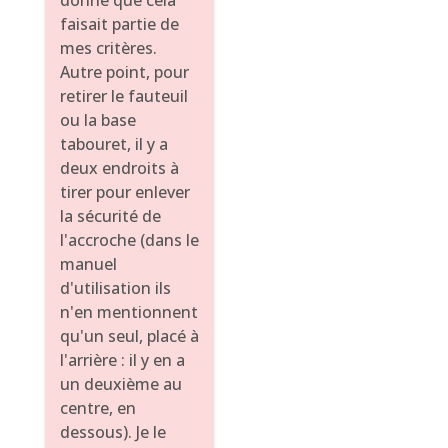
donné que cela
faisait partie de
mes critères.
Autre point, pour
retirer le fauteuil
ou la base
tabouret, il y a
deux endroits à
tirer pour enlever
la sécurité de
l'accroche (dans le
manuel
d'utilisation ils
n'en mentionnent
qu'un seul, placé à
l'arrière : il y en a
un deuxième au
centre, en
dessous). Je le