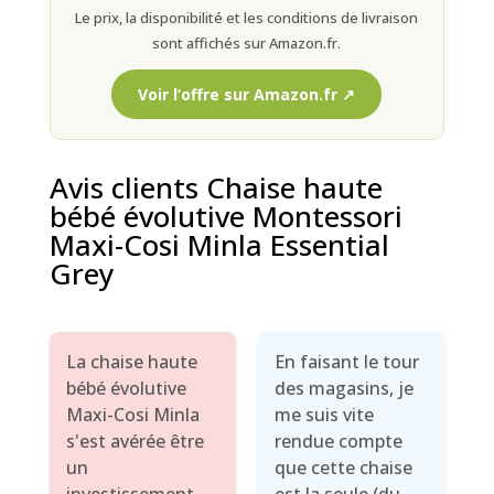
Le prix, la disponibilité et les conditions de livraison
sont affichés sur Amazon.fr.
Voir l’offre sur Amazon.fr ↗
Avis clients Chaise haute
bébé évolutive Montessori
Maxi-Cosi Minla Essential
Grey
La chaise haute
En faisant le tour
bébé évolutive
des magasins, je
Maxi-Cosi Minla
me suis vite
s'est avérée être
rendue compte
un
que cette chaise