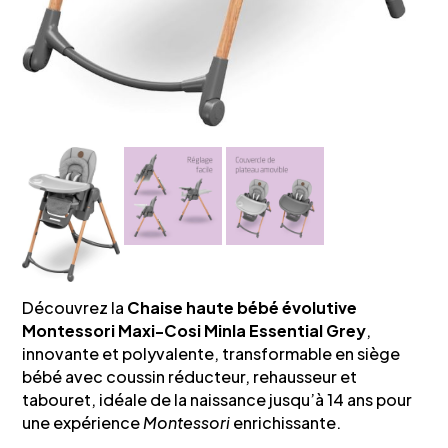
Découvrez la
Chaise haute bébé évolutive
Montessori Maxi-Cosi Minla Essential Grey
,
innovante et polyvalente, transformable en siège
bébé avec coussin réducteur, rehausseur et
tabouret, idéale de la naissance jusqu’à 14 ans pour
une expérience
Montessori
enrichissante.