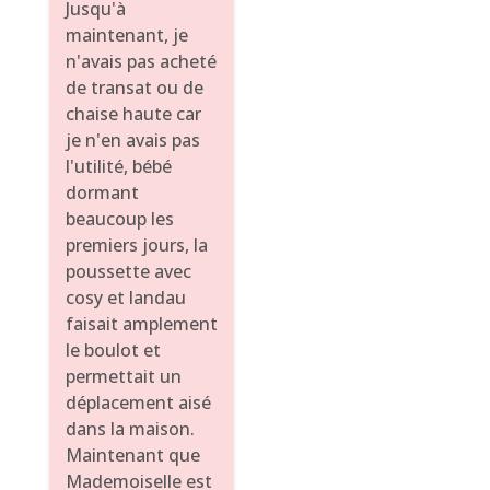
Jusqu'à
maintenant, je
n'avais pas acheté
de transat ou de
chaise haute car
je n'en avais pas
l'utilité, bébé
dormant
beaucoup les
premiers jours, la
poussette avec
cosy et landau
faisait amplement
le boulot et
permettait un
déplacement aisé
dans la maison.
Maintenant que
Mademoiselle est