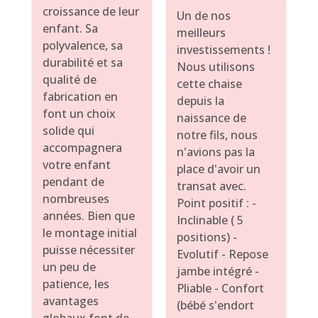
croissance de leur
Un de nos
enfant. Sa
meilleurs
polyvalence, sa
investissements !
durabilité et sa
Nous utilisons
qualité de
cette chaise
fabrication en
depuis la
font un choix
naissance de
solide qui
notre fils, nous
accompagnera
n'avions pas la
votre enfant
place d'avoir un
pendant de
transat avec.
nombreuses
Point positif : -
années. Bien que
Inclinable ( 5
le montage initial
positions) -
puisse nécessiter
Evolutif - Repose
un peu de
jambe intégré -
patience, les
Pliable - Confort
avantages
(bébé s'endort