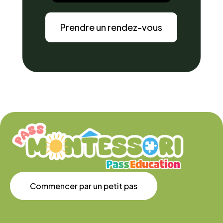
Prendre un rendez-vous
Commencer par un petit pas