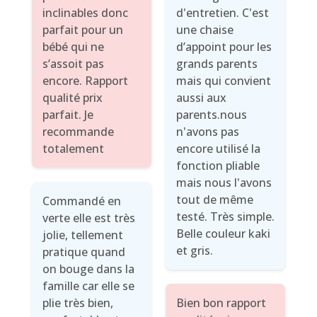
inclinables donc
d'entretien. C'est
parfait pour un
une chaise
bébé qui ne
d’appoint pour les
s’assoit pas
grands parents
encore. Rapport
mais qui convient
qualité prix
aussi aux
parfait. Je
parents.nous
recommande
n'avons pas
totalement
encore utilisé la
fonction pliable
mais nous l'avons
tout de même
Commandé en
testé. Très simple.
verte elle est très
Belle couleur kaki
jolie, tellement
et gris.
pratique quand
on bouge dans la
famille car elle se
plie très bien,
Bien bon rapport