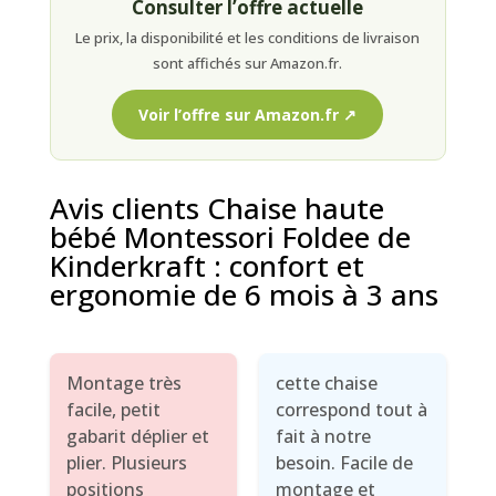
Consulter l’offre actuelle
Le prix, la disponibilité et les conditions de livraison
sont affichés sur Amazon.fr.
Voir l’offre sur Amazon.fr ↗
Avis clients Chaise haute
bébé Montessori Foldee de
Kinderkraft : confort et
ergonomie de 6 mois à 3 ans
Montage très
cette chaise
facile, petit
correspond tout à
gabarit déplier et
fait à notre
plier. Plusieurs
besoin. Facile de
positions
montage et