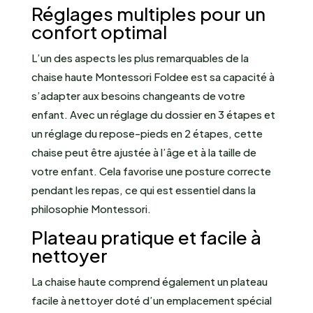
Réglages multiples pour un
confort optimal
L’un des aspects les plus remarquables de la
chaise haute Montessori Foldee est sa capacité à
s’adapter aux besoins changeants de votre
enfant. Avec un réglage du dossier en 3 étapes et
un réglage du repose-pieds en 2 étapes, cette
chaise peut être ajustée à l’âge et à la taille de
votre enfant. Cela favorise une posture correcte
pendant les repas, ce qui est essentiel dans la
philosophie Montessori.
Plateau pratique et facile à
nettoyer
La chaise haute comprend également un plateau
facile à nettoyer doté d’un emplacement spécial