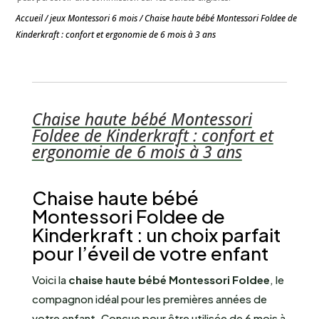
Accueil
/
jeux Montessori 6 mois
/ Chaise haute bébé Montessori Foldee de
Kinderkraft : confort et ergonomie de 6 mois à 3 ans
Chaise haute bébé Montessori
Foldee de Kinderkraft : confort et
ergonomie de 6 mois à 3 ans
Chaise haute bébé
Montessori Foldee de
Kinderkraft : un choix parfait
pour l’éveil de votre enfant
Voici la
chaise haute bébé Montessori Foldee
, le
compagnon idéal pour les premières années de
votre enfant. Conçue pour être utilisée de 6 mois à