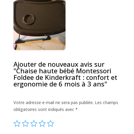
Ajouter de nouveaux avis sur
"Chaise haute bébé Montessori
Foldee de Kinderkraft : confort et
ergonomie de 6 mois à 3 ans"
Votre adresse e-mail ne sera pas publiée.
Les champs
obligatoires sont indiqués avec
*