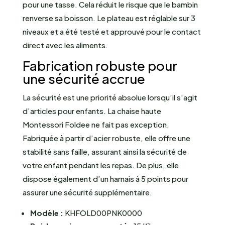
pour une tasse. Cela réduit le risque que le bambin
renverse sa boisson. Le plateau est réglable sur 3
niveaux et a été testé et approuvé pour le contact
direct avec les aliments.
Fabrication robuste pour
une sécurité accrue
La sécurité est une priorité absolue lorsqu’il s’agit
d’articles pour enfants. La chaise haute
Montessori Foldee ne fait pas exception.
Fabriquée à partir d’acier robuste, elle offre une
stabilité sans faille, assurant ainsi la sécurité de
votre enfant pendant les repas. De plus, elle
dispose également d’un harnais à 5 points pour
assurer une sécurité supplémentaire.
Modèle :
KHFOLD00PNK0000