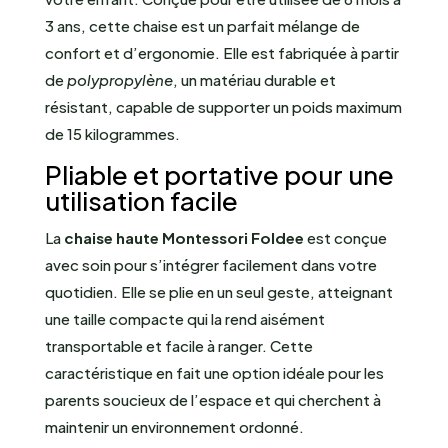
3 ans, cette chaise est un parfait mélange de
confort et d’ergonomie. Elle est fabriquée à partir
de
polypropylène
, un matériau durable et
résistant, capable de supporter un poids maximum
de 15 kilogrammes.
Pliable et portative pour une
utilisation facile
La
chaise haute Montessori Foldee
est conçue
avec soin pour s’intégrer facilement dans votre
quotidien. Elle se plie en un seul geste, atteignant
une taille compacte qui la rend aisément
transportable et facile à ranger. Cette
caractéristique en fait une option idéale pour les
parents soucieux de l’espace et qui cherchent à
maintenir un environnement ordonné.