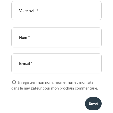
Enregistrer mon nom, mon e-mail et mon site
dans le navigateur pour mon prochain commentaire.
Envoi