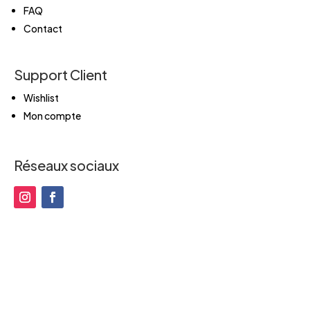
FAQ
Contact
Support Client
Wishlist
Mon compte
Réseaux sociaux