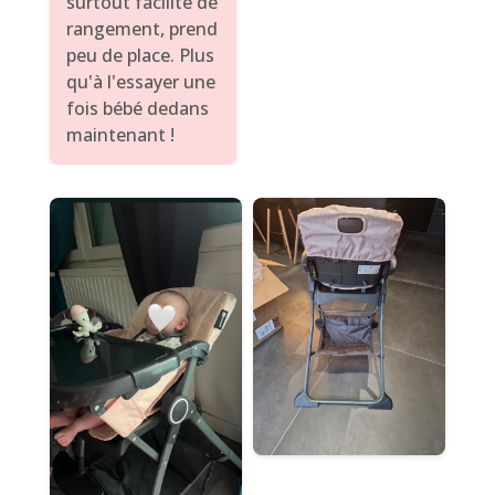
surtout facilité de
rangement, prend
peu de place. Plus
qu'à l'essayer une
fois bébé dedans
maintenant !