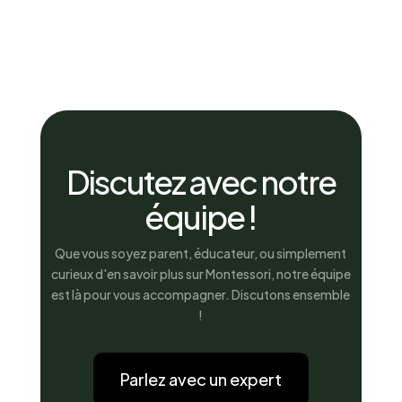
Discutez avec notre
équipe !
Que vous soyez parent, éducateur, ou simplement
curieux d'en savoir plus sur Montessori, notre équipe
est là pour vous accompagner. Discutons ensemble
!
Parlez avec un expert