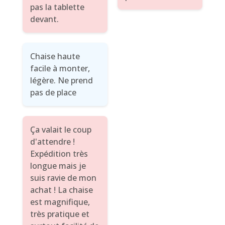
pas la tablette
devant.
Chaise haute
facile à monter,
légère. Ne prend
pas de place
Ça valait le coup
d'attendre !
Expédition très
longue mais je
suis ravie de mon
achat ! La chaise
est magnifique,
très pratique et