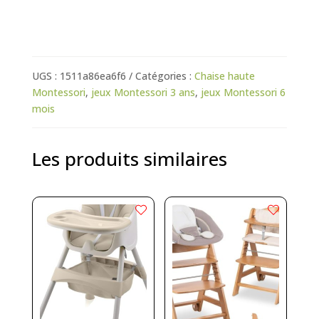
UGS :
1511a86ea6f6
Catégories :
Chaise haute
Montessori
,
jeux Montessori 3 ans
,
jeux Montessori 6
mois
Les produits similaires